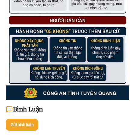
Bình Luận
Gửi bình luận