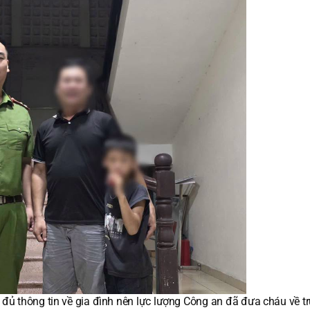
 đủ thông tin về gia đình nên lực lượng Công an đã đưa cháu về tr