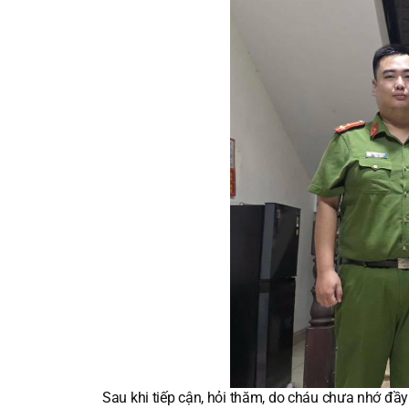
Sau khi tiếp cận, hỏi thăm, do cháu chưa nhớ đầy