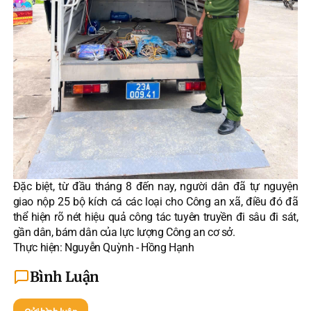
Đặc biệt, từ đầu tháng 8 đến nay, người dân đã tự nguyện
giao nộp 25 bộ kích cá các loại cho Công an xã, điều đó đã
thể hiện rõ nét hiệu quả công tác tuyên truyền đi sâu đi sát,
gần dân, bám dân của lực lượng Công an cơ sở.
Thực hiện: Nguyễn Quỳnh - Hồng Hạnh
Bình Luận