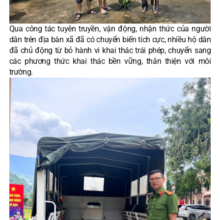
Qua công tác tuyên truyền, vận động, nhận thức của người
dân trên địa bàn xã đã có chuyển biến tích cực, nhiều hộ dân
đã chủ động từ bỏ hành vi khai thác trái phép, chuyển sang
các phương thức khai thác bền vững, thân thiện với môi
trường.