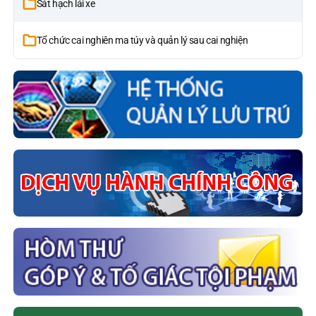
Sát hạch lái xe
Tổ chức cai nghiên ma túy và quản lý sau cai nghiện